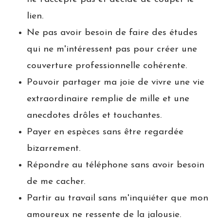
lien.
Ne pas avoir besoin de faire des études
qui ne m'intéressent pas pour créer une
couverture professionnelle cohérente.
Pouvoir partager ma joie de vivre une vie
extraordinaire remplie de mille et une
anecdotes drôles et touchantes.
Payer en espèces sans être regardée
bizarrement.
Répondre au téléphone sans avoir besoin
de me cacher.
Partir au travail sans m'inquiéter que mon
amoureux ne ressente de la jalousie.