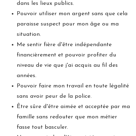
dans les lieux publics.
Pouvoir utiliser mon argent sans que cela
paraisse suspect pour mon âge ou ma
situation.
Me sentir fière d'être indépendante
financièrement et pouvoir profiter du
niveau de vie que j'ai acquis au fil des
années.
Pouvoir faire mon travail en toute légalité
sans avoir peur de la police.
Être sûre d'être aimée et acceptée par ma
famille sans redouter que mon métier
fasse tout basculer.