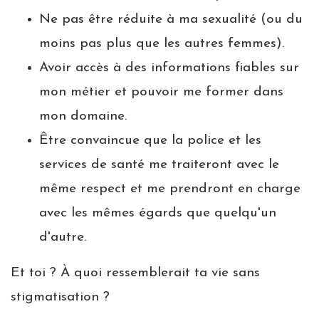
Ne pas être réduite à ma sexualité (ou du
moins pas plus que les autres femmes).
Avoir accès à des informations fiables sur
mon métier et pouvoir me former dans
mon domaine.
Être convaincue que la police et les
services de santé me traiteront avec le
même respect et me prendront en charge
avec les mêmes égards que quelqu'un
d'autre.
Et toi ? À quoi ressemblerait ta vie sans
stigmatisation ?