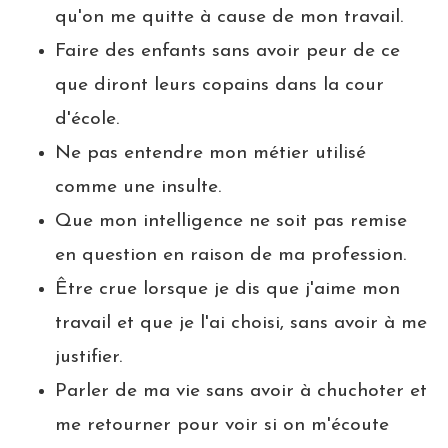
qu'on me quitte à cause de mon travail.
Faire des enfants sans avoir peur de ce
que diront leurs copains dans la cour
d'école.
Ne pas entendre mon métier utilisé
comme une insulte.
Que mon intelligence ne soit pas remise
en question en raison de ma profession.
Être crue lorsque je dis que j'aime mon
travail et que je l'ai choisi, sans avoir à me
justifier.
Parler de ma vie sans avoir à chuchoter et
me retourner pour voir si on m'écoute