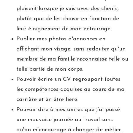
plaisent lorsque je suis avec des clients,
plutôt que de les choisir en fonction de
leur éloignement de mon entourage.
Publier mes photos d'annonces en
affichant mon visage, sans redouter qu'un
membre de ma famille reconnaisse telle ou
telle partie de mon corps.
Pouvoir écrire un CV regroupant toutes
les compétences acquises au cours de ma
carrière et en être fière.
Pouvoir dire à mes ami·es que j'ai passé
une mauvaise journée au travail sans
qu'on m'encourage à changer de métier.