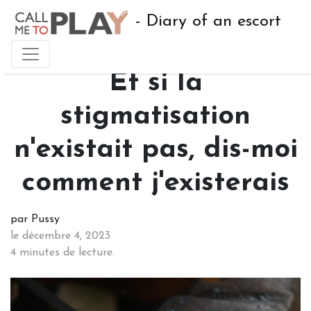
- Diary of an escort
Et si la
stigmatisation
n'existait pas, dis-moi
comment j'existerais
par Pussy
le décembre 4, 2023
4 minutes de lecture.