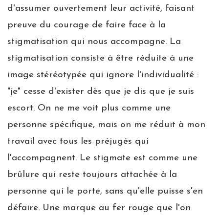
d'assumer ouvertement leur activité, faisant
preuve du courage de faire face à la
stigmatisation qui nous accompagne. La
stigmatisation consiste à être réduite à une
image stéréotypée qui ignore l'individualité :
"je" cesse d'exister dès que je dis que je suis
escort. On ne me voit plus comme une
personne spécifique, mais on me réduit à mon
travail avec tous les préjugés qui
l'accompagnent. Le stigmate est comme une
brûlure qui reste toujours attachée à la
personne qui le porte, sans qu'elle puisse s'en
défaire. Une marque au fer rouge que l'on