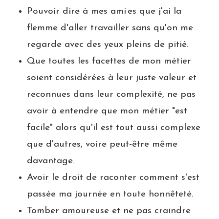
Pouvoir dire à mes ami·es que j'ai la
flemme d'aller travailler sans qu'on me
regarde avec des yeux pleins de pitié.
Que toutes les facettes de mon métier
soient considérées à leur juste valeur et
reconnues dans leur complexité, ne pas
avoir à entendre que mon métier "est
facile" alors qu'il est tout aussi complexe
que d'autres, voire peut-être même
davantage.
Avoir le droit de raconter comment s'est
passée ma journée en toute honnêteté.
Tomber amoureuse et ne pas craindre