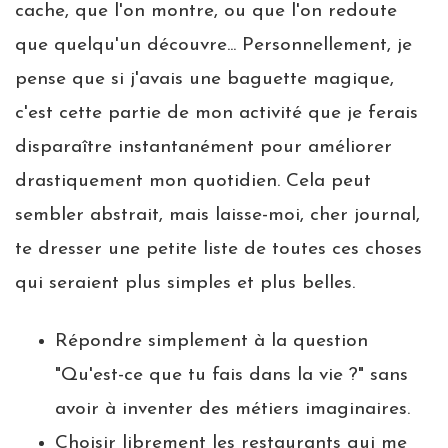
cache, que l'on montre, ou que l'on redoute
que quelqu'un découvre... Personnellement, je
pense que si j'avais une baguette magique,
c'est cette partie de mon activité que je ferais
disparaître instantanément pour améliorer
drastiquement mon quotidien. Cela peut
sembler abstrait, mais laisse-moi, cher journal,
te dresser une petite liste de toutes ces choses
qui seraient plus simples et plus belles.
Répondre simplement à la question
"Qu'est-ce que tu fais dans la vie ?" sans
avoir à inventer des métiers imaginaires.
Choisir librement les restaurants qui me