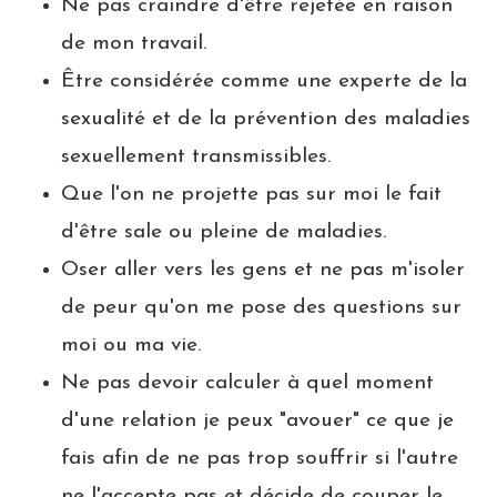
Ne pas craindre d'être rejetée en raison
de mon travail.
Être considérée comme une experte de la
sexualité et de la prévention des maladies
sexuellement transmissibles.
Que l'on ne projette pas sur moi le fait
d'être sale ou pleine de maladies.
Oser aller vers les gens et ne pas m'isoler
de peur qu'on me pose des questions sur
moi ou ma vie.
Ne pas devoir calculer à quel moment
d'une relation je peux "avouer" ce que je
fais afin de ne pas trop souffrir si l'autre
ne l'accepte pas et décide de couper le