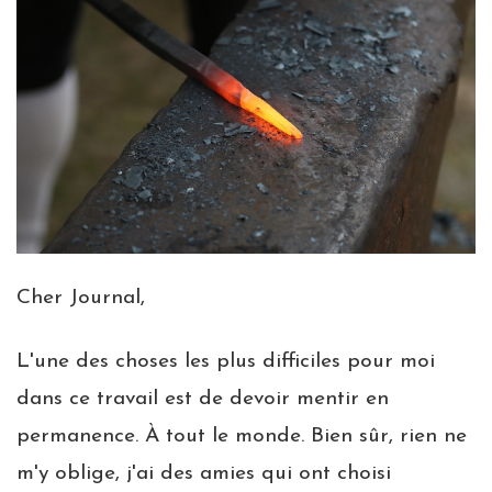
Cher Journal,
L'une des choses les plus difficiles pour moi
dans ce travail est de devoir mentir en
permanence. À tout le monde. Bien sûr, rien ne
m'y oblige, j'ai des amies qui ont choisi