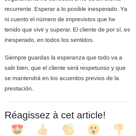
recurrente. Esperar a lo posible inesperado. Ya
ni cuento el número de imprevistos que he
tenido que vivir y superar. El cliente de por sí, es
inesperado, en todos los sentidos.
Siempre guardas la esperanza que todo va a
salir bien, que el cliente será respetuoso y que
se mantendrá en los acuerdos previos de la
prestación.
Réagissez à cet article!